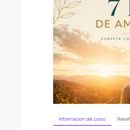
Información del curso
Rese