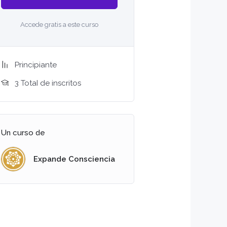
Accede gratis a este curso
Principiante
3 TotaI de inscritos
Un curso de
Expande Consciencia