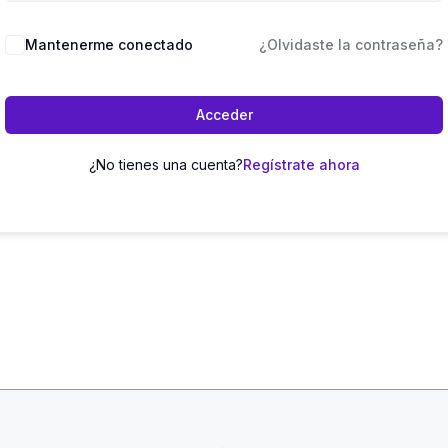
Mantenerme conectado
¿Olvidaste la contraseña?
Acceder
¿No tienes una cuenta?
Regístrate ahora