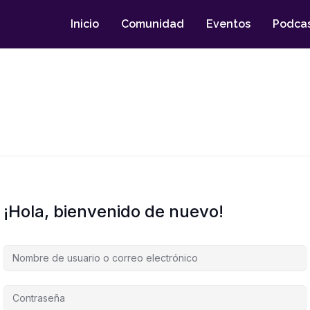
Inicio
Comunidad
Eventos
Podca
¡Hola, bienvenido de nuevo!