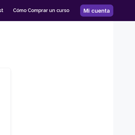
Mi cuenta
st
Cómo Comprar un curso