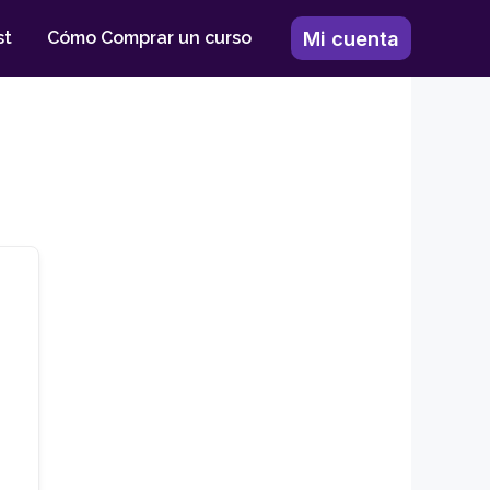
Mi cuenta
st
Cómo Comprar un curso