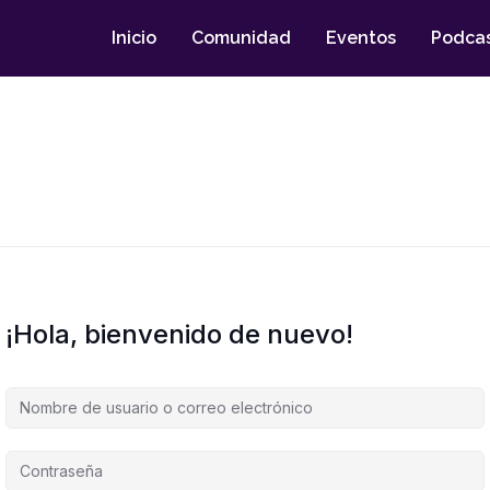
Inicio
Comunidad
Eventos
Podca
¡Hola, bienvenido de nuevo!