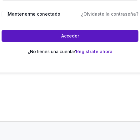
Mantenerme conectado
¿Olvidaste la contraseña?
Acceder
¿No tienes una cuenta?
Regístrate ahora