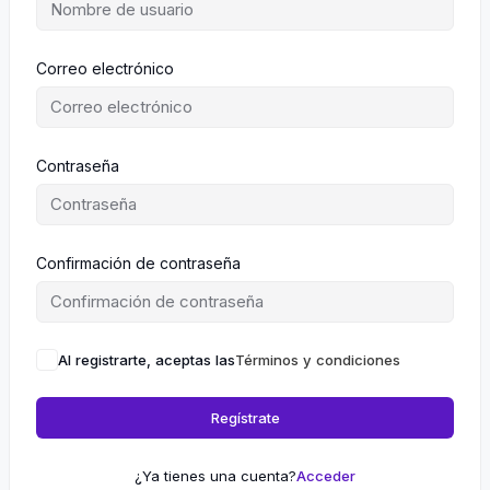
Correo electrónico
Contraseña
Confirmación de contraseña
Al registrarte, aceptas las
Términos y condiciones
Regístrate
¿Ya tienes una cuenta?
Acceder