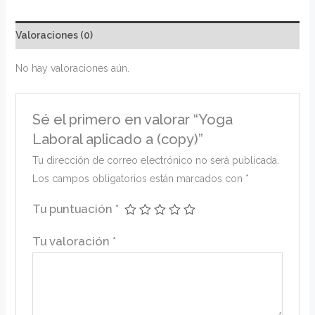
Valoraciones (0)
No hay valoraciones aún.
Sé el primero en valorar “Yoga
Laboral aplicado a (copy)”
Tu dirección de correo electrónico no será publicada.
Los campos obligatorios están marcados con
*
Tu puntuación
*
Tu valoración
*