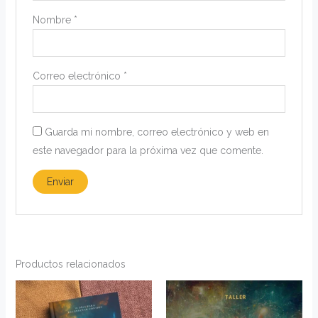
Nombre
*
Correo electrónico
*
Guarda mi nombre, correo electrónico y web en
este navegador para la próxima vez que comente.
Productos relacionados