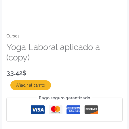
Cursos
Yoga Laboral aplicado a
(copy)
33.42
$
Añadir al carrito
Pago seguro garantizado